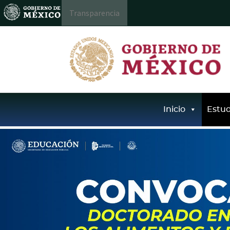
Transparencia
Inicio
Estud