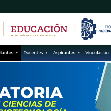
iantes
Docentes
Aspirantes
Vinculación