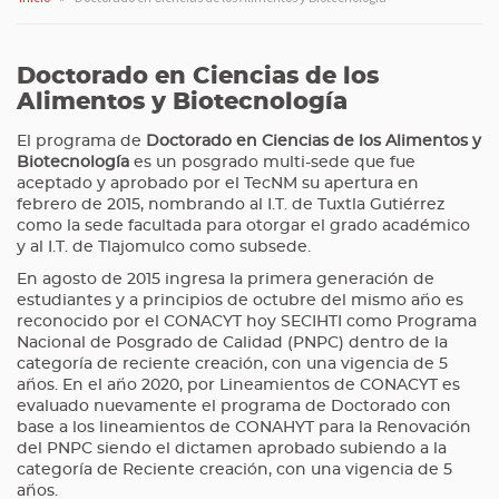
Doctorado en Ciencias de los
Alimentos y Biotecnología
El programa de
Doctorado en Ciencias de los Alimentos y
Biotecnología
es un posgrado multi-sede que fue
aceptado y aprobado por el TecNM su apertura en
febrero de 2015, nombrando al I.T. de Tuxtla Gutiérrez
como la sede facultada para otorgar el grado académico
y al I.T. de Tlajomulco como subsede.
En agosto de 2015 ingresa la primera generación de
estudiantes y a principios de octubre del mismo año es
reconocido por el CONACYT hoy SECIHTI como Programa
Nacional de Posgrado de Calidad (PNPC) dentro de la
categoría de reciente creación, con una vigencia de 5
años. En el año 2020, por Lineamientos de CONACYT es
evaluado nuevamente el programa de Doctorado con
base a los lineamientos de CONAHYT para la Renovación
del PNPC siendo el dictamen aprobado subiendo a la
categoría de Reciente creación, con una vigencia de 5
años.