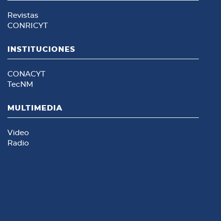
Revistas
CONRICYT
INSTITUCIONES
CONACYT
TecNM
MULTIMEDIA
Video
Radio