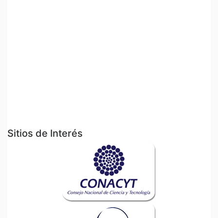
Sitios de Interés