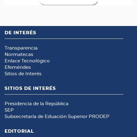
DE INTERÉS
Transparencia
Normatecas
Enlace Tecnológico
Efemérides
Sitios de Interés
SITIOS DE INTERÉS
Presidencia de la República
SEP
Subsecretaría de Eduación Superior
PRODEP
EDITORIAL