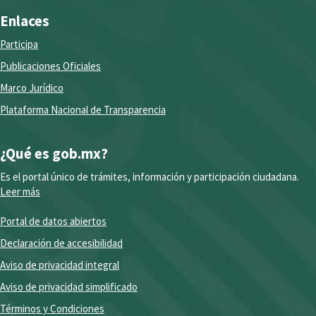
Enlaces
Participa
Publicaciones Oficiales
Marco Jurídico
Plataforma Nacional de Transparencia
¿Qué es gob.mx?
Es el portal único de trámites, información y participación ciudadana.
Leer más
Portal de datos abiertos
Declaración de accesibilidad
Aviso de privacidad integral
Aviso de privacidad simplificado
Términos y Condiciones