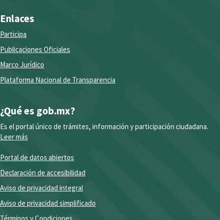
Enlaces
Participa
Publicaciones Oficiales
Marco Jurídico
Plataforma Nacional de Transparencia
¿Qué es gob.mx?
Es el portal único de trámites, información y participación ciudadana.
Leer más
Portal de datos abiertos
Declaración de accesibilidad
Aviso de privacidad integral
Aviso de privacidad simplificado
Términos y Condiciones