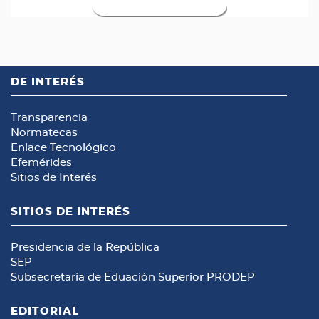
DE INTERÉS
Transparencia
Normatecas
Enlace Tecnológico
Efemérides
Sitios de Interés
SITIOS DE INTERÉS
Presidencia de la República
SEP
Subsecretaría de Eduación Superior
PRODEP
EDITORIAL