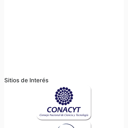
Sitios de Interés