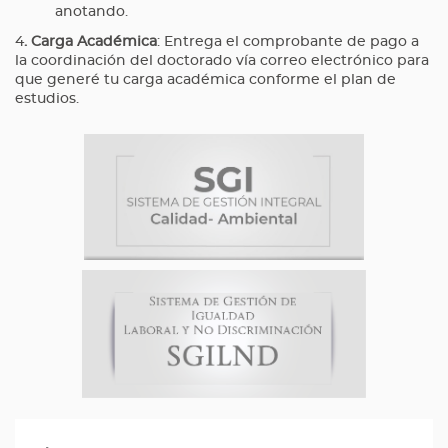
anotando.
4
. Carga Académica
: Entrega el comprobante de pago a
la coordinación del doctorado vía correo electrónico para
que generé tu carga académica conforme el plan de
estudios.