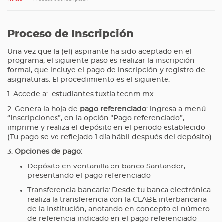
Proceso de Inscripción
Una vez que la (el) aspirante ha sido aceptado en el
programa, el siguiente paso es realizar la inscripción
formal, que incluye el pago de inscripción y registro de
asignaturas. El procedimiento es el siguiente:
1. Accede a: estudiantes.tuxtla.tecnm.mx
2. Genera la hoja de
pago referenciado
: ingresa a menú
“Inscripciones”, en la opción “Pago referenciado”,
imprime y realiza el depósito en el periodo establecido
(Tu pago se ve reflejado 1 día hábil después del depósito)
3.
Opciones de pago:
Depósito en ventanilla en banco Santander,
presentando el pago referenciado
Transferencia bancaria: Desde tu banca electrónica
realiza la transferencia con la CLABE interbancaria
de la Institución, anotando en concepto el número
de referencia indicado en el pago referenciado