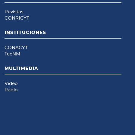
Revistas
CONRICYT
INSTITUCIONES
CONACYT
TecNM
MULTIMEDIA
Video
Radio