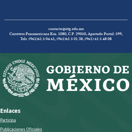
contacto@ittg.edu.mx
Carretera Panamericana Km. 1080, C.P. 29050, Apartado Postal: 599,
Tels. (961)61 5 04 61, (961)61 5 01 38, (961) 61 5 48 08
Enlaces
Participa
Publicaciones Oficiales