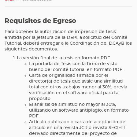
Requisitos de Egreso
Para obtener la autorización de impresión de tesis
emitida por la jefatura de la DEPI, a solicitud del Comité
Tutorial, deberá entregar a la Coordinación del DCAyB los
siguientes documentos.
La versión final de la tesis en formato PDF
La portada de Tesis con la firma de visto
bueno del comité tutorial en formato PDF.
Carta de originalidad firmada por el
director(a) de tesis que avale una similitud
total con otros trabajos menor al 30%, previa
verificación en el software oficial para tal
propósito.
El análisis de similitud no mayor al 30%,
utilizando un software antiplagio, en formato
PDF.
Artículo publicado o carta de aceptación del
artículo en una revista JCR o revista SECIHTI
derivado directamente del proyecto de