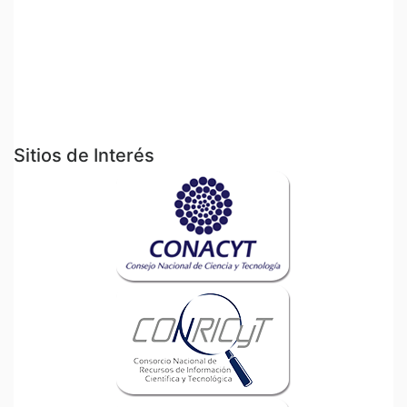
Sitios de Interés