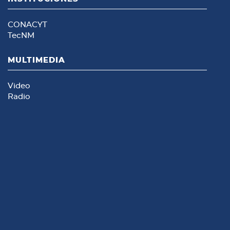
CONACYT
TecNM
MULTIMEDIA
Video
Radio