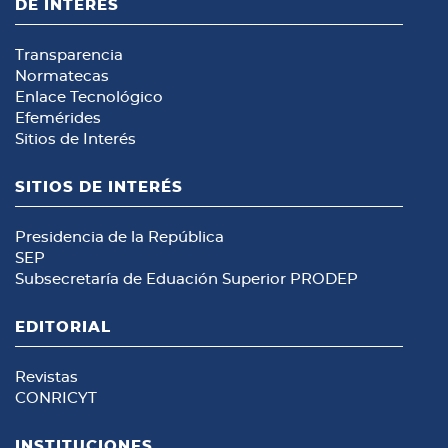
DE INTERÉS
Transparencia
Normatecas
Enlace Tecnológico
Efemérides
Sitios de Interés
SITIOS DE INTERÉS
Presidencia de la República
SEP
Subsecretaría de Eduación Superior
PRODEP
EDITORIAL
Revistas
CONRICYT
INSTITUCIONES