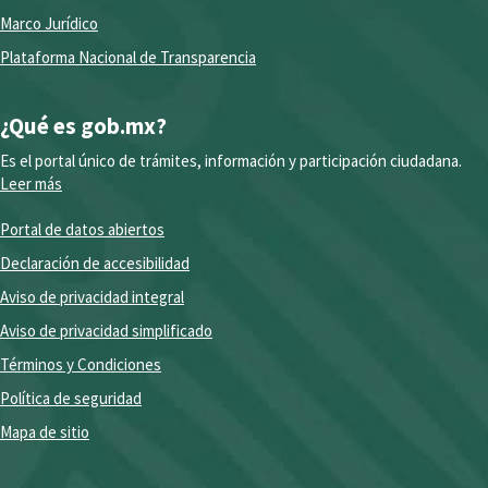
Marco Jurídico
Plataforma Nacional de Transparencia
¿Qué es gob.mx?
Es el portal único de trámites, información y participación ciudadana.
Leer más
Portal de datos abiertos
Declaración de accesibilidad
Aviso de privacidad integral
Aviso de privacidad simplificado
Términos y Condiciones
Política de seguridad
Mapa de sitio