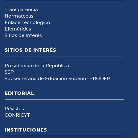
Transparencia
Normatecas
Enlace Tecnológico
Efemérides
Sitios de Interés
SITIOS DE INTERÉS
Presidencia de la República
SEP
Subsecretaría de Eduación Superior
PRODEP
EDITORIAL
Revistas
CONRICYT
INSTITUCIONES