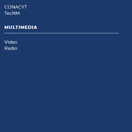
CONACYT
TecNM
MULTIMEDIA
Video
Radio