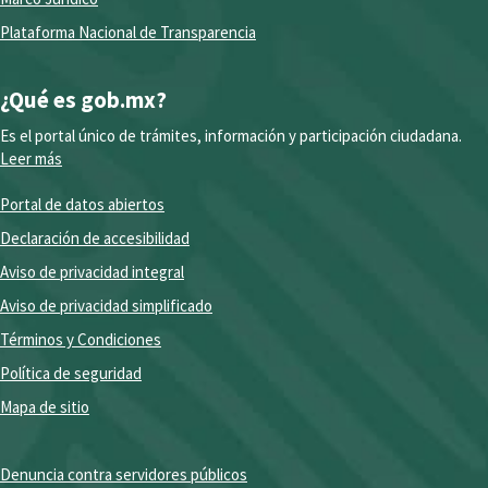
Plataforma Nacional de Transparencia
¿Qué es gob.mx?
Es el portal único de trámites, información y participación ciudadana.
Leer más
Portal de datos abiertos
Declaración de accesibilidad
Aviso de privacidad integral
Aviso de privacidad simplificado
Términos y Condiciones
Política de seguridad
Mapa de sitio
Denuncia contra servidores públicos