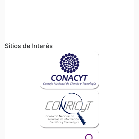
Sitios de Interés