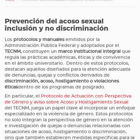
Prevención del acoso sexual
inclusión y no discriminación
Los
protocolos y manuales
emitidos por la
Administración Pública Federal y adoptados por el
TECNM,
constituyen un
marco institucional integral
que
regula las prácticas académicas, éticas y de convivencia
en el ámbito universitario. Dentro de estos protocolos,
destacan aquellos diseñados para la atención adecuada
de denuncias, quejas y conflictos derivados de
discriminación, acoso, hostigamiento o violaciones
éticas
dentro de los programas de posgrado.
En particular, el
Protocolo de Actuación con Perspectiva
de Género y aviso sobre Acoso y Hostigamiento Sexual
del TECNM, juega un papel clave al incorporar un enfoque
especializado en la violencia de género. Estos protocolos
no solo integran la perspectiva de género en la atención
e investigación de quejas o denuncias relacionadas con
situaciones de acoso, hostigamiento o discriminación,
sino que también establecen medidas específicas para la