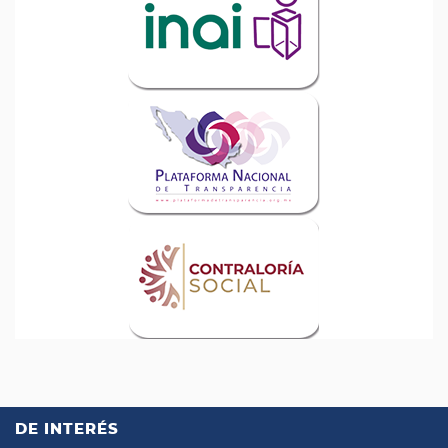
DE INTERÉS