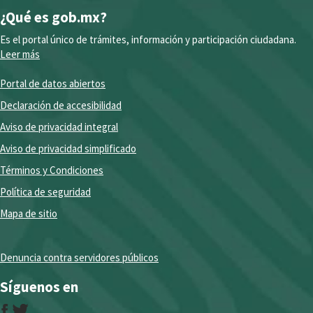
¿Qué es gob.mx?
Es el portal único de trámites, información y participación ciudadana.
Leer más
Portal de datos abiertos
Declaración de accesibilidad
Aviso de privacidad integral
Aviso de privacidad simplificado
Términos y Condiciones
Política de seguridad
Mapa de sitio
Denuncia contra servidores públicos
Síguenos en