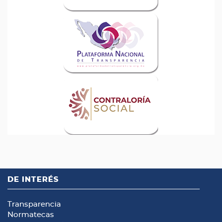
DE INTERÉS
Transparencia
Normatecas