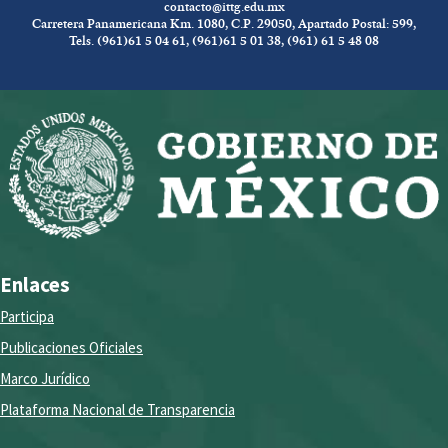
contacto@ittg.edu.mx
Carretera Panamericana Km. 1080, C.P. 29050, Apartado Postal: 599,
Tels. (961)61 5 04 61, (961)61 5 01 38, (961) 61 5 48 08
Enlaces
Participa
Publicaciones Oficiales
Marco Jurídico
Plataforma Nacional de Transparencia