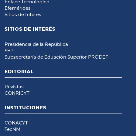
Enlace Tecnológico
Efemérides
Sitios de Interés
SITIOS DE INTERÉS
Presidencia de la República
SEP
Subsecretaría de Eduación Superior
PRODEP
EDITORIAL
Revistas
CONRICYT
INSTITUCIONES
CONACYT
TecNM