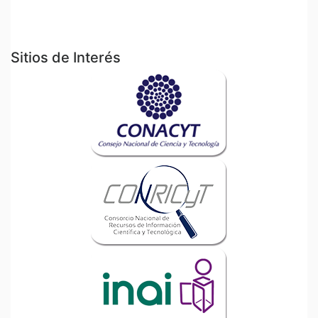
Sitios de Interés