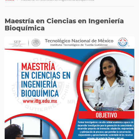
Maestría en Ciencias en Ingeniería
Bioquímica