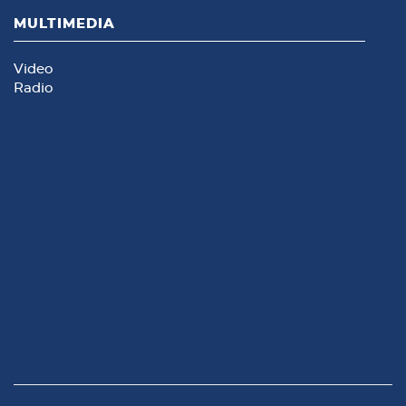
MULTIMEDIA
Video
Radio